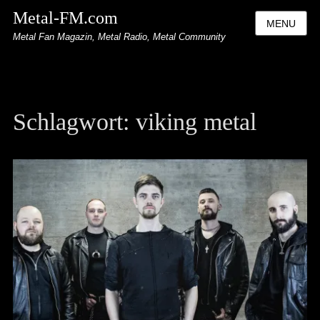
Metal-FM.com
MENU
Metal Fan Magazin, Metal Radio, Metal Community
Schlagwort:
viking metal