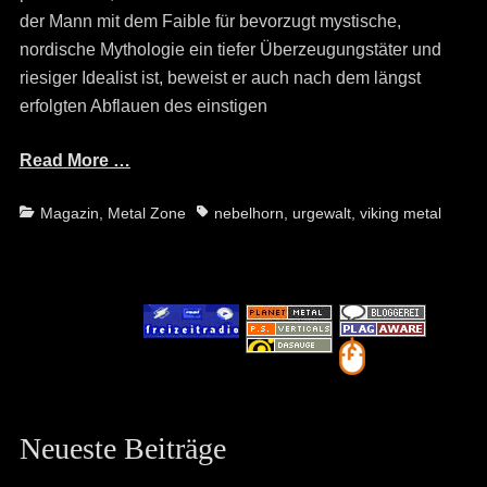
der Mann mit dem Faible für bevorzugt mystische,
nordische Mythologie ein tiefer Überzeugungstäter und
riesiger Idealist ist, beweist er auch nach dem längst
erfolgten Abflauen des einstigen
Read More …
Categories
Tags
Magazin
,
Metal Zone
nebelhorn
,
urgewalt
,
viking metal
Neueste Beiträge