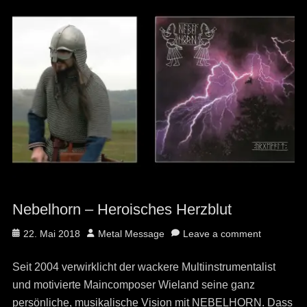
Nebelhorn – Heroisches Herzblut
Posted
Author
22. Mai 2018
Metal Message
Leave a comment
on
Seit 2004 verwirklicht der wackere Multiinstrumentalist
und motivierte Maincomposer Wieland seine ganz
persönliche, musikalische Vision mit NEBELHORN. Dass