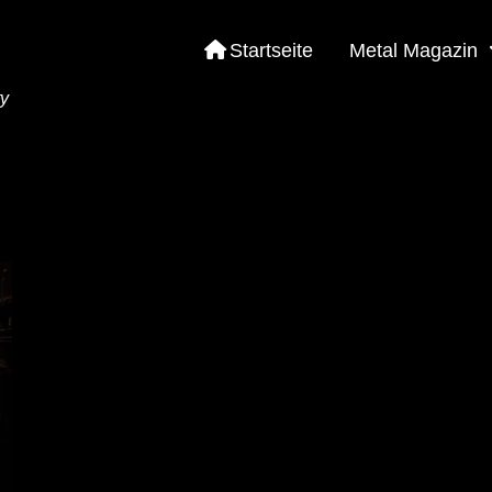
Startseite
Metal Magazin
ty