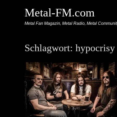
Metal-FM.com
Metal Fan Magazin, Metal Radio, Metal Communi
Schlagwort:
hypocrisy