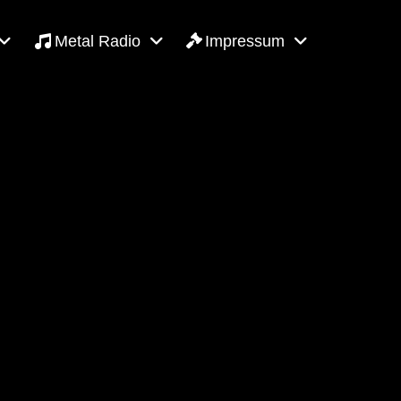
Metal Radio
Impressum