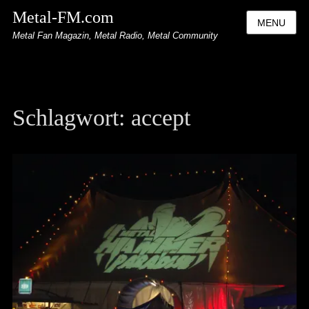
Metal-FM.com
MENU
Metal Fan Magazin, Metal Radio, Metal Community
Schlagwort:
accept