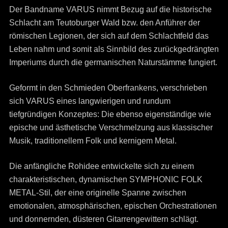
Der Bandname VARUS nimmt Bezug auf die historische
Schlacht am Teutoburger Wald bzw. den Anführer der
römischen Legionen, der sich auf dem Schlachtfeld das
Leben nahm und somit als Sinnbild des zurückgedrängten
Imperiums durch die germanischen Naturstämme fungiert.
Geformt in den Schmieden Oberfrankens, verschrieben
sich VARUS eines langwierigen und rundum
tiefgründigen Konzeptes: Die ebenso eigenständige wie
epische und ästhetische Verschmelzung aus klassischer
Musik, traditionellem Folk und kernigem Metal.
Die anfängliche Rohidee entwickelte sich zu einem
charakteristischen, dynamischen SYMPHONIC FOLK
METAL-Stil, der eine originelle Spanne zwischen
emotionalen, atmosphärischen, epischen Orchestrationen
und donnernden, düsteren Gitarrengewittern schlägt.