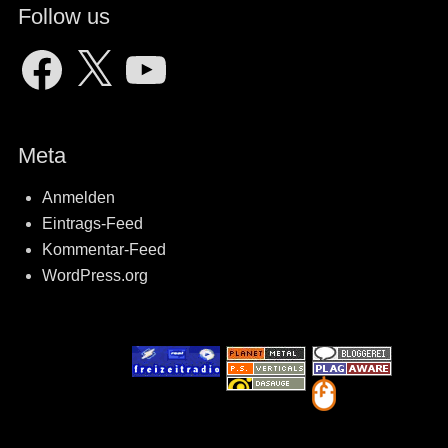
Follow us
Facebook
X
YouTube
Meta
Anmelden
Eintrags-Feed
Kommentar-Feed
WordPress.org