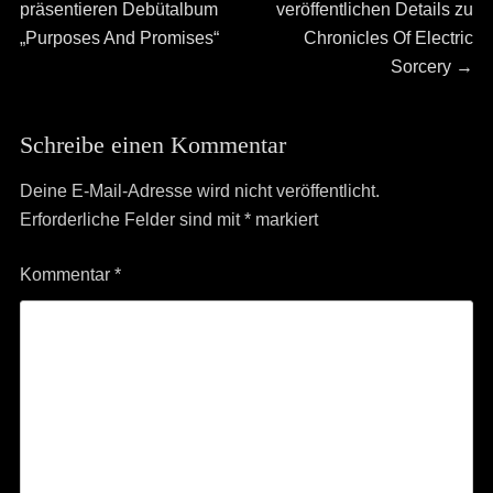
post:
post:
präsentieren Debütalbum
veröffentlichen Details zu
„Purposes And Promises“
Chronicles Of Electric
Sorcery
→
Schreibe einen Kommentar
Deine E-Mail-Adresse wird nicht veröffentlicht.
Erforderliche Felder sind mit
*
markiert
Kommentar
*