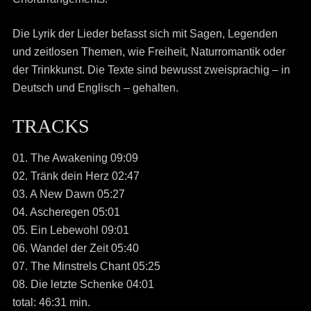
Die Lyrik der Lieder befasst sich mit Sagen, Legenden
und zeitlosen Themen, wie Freiheit, Naturromantik oder
der Trinkkunst. Die Texte sind bewusst zweisprachig – in
Deutsch und Englisch – gehalten.
TRACKS
01. The Awakening 09:09
02. Tränk dein Herz 02:47
03. A New Dawn 05:27
04. Ascheregen 05:01
05. Ein Lebewohl 09:01
06. Wandel der Zeit 05:40
07. The Minstrels Chant 05:25
08. Die letzte Schenke 04:01
total: 46:31 min.