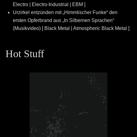
Electro | Electro-Industrial | EBM ]
Urzirkel entzünden mit „Himmlischer Funke“ den
ersten Opferbrand aus „In Silbernen Sprachen“
(Musikvideo) [ Black Metal | Atmospheric Black Metal ]
Hot Stuff