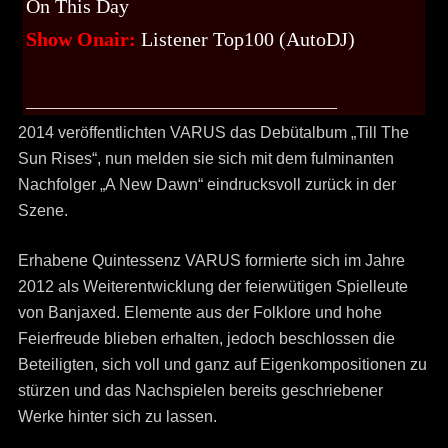
On This Day
Show Onair:
Listener Top100 (AutoDJ)
2014 veröffentlichten VARUS das Debütalbum „Till The
Sun Rises“, nun melden sie sich mit dem fulminanten
Nachfolger „A New Dawn“ eindrucksvoll zurück in der
Szene.
Erhabene Quintessenz VARUS formierte sich im Jahre
2012 als Weiterentwicklung der feierwütigen Spielleute
von Banjaxed. Elemente aus der Folklore und hohe
Feierfreude blieben erhalten, jedoch beschlossen die
Beteiligten, sich voll und ganz auf Eigenkompositionen zu
stürzen und das Nachspielen bereits geschriebener
Werke hinter sich zu lassen.