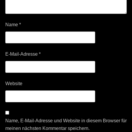
Name
*
E-Mail-Adresse
*
Website
Name, E-Mail-Adresse und Website in diesem Browser für
meinen nächsten Kommentar speichern.