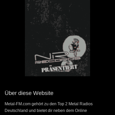
Über diese Website
Metal-FM.com gehört zu den Top 2 Metal Radios
Deutschland und bietet dir neben dem Online