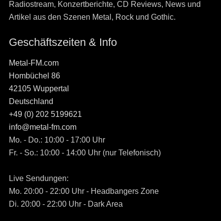
Radiostream, Konzertberichte, CD Reviews, News und
Artikel aus den Szenen Metal, Rock und Gothic.
Geschäftszeiten & Info
Metal-FM.com
Hombüchel 86
42105 Wuppertal
Deutschland
+49 (0) 202 5199621
info@metal-fm.com
Mo. - Do.: 10:00 - 17:00 Uhr
Fr. - So.: 10:00 - 14:00 Uhr (nur Telefonisch)
Live Sendungen:
Mo. 20:00 - 22:00 Uhr - Headbangers Zone
Di. 20:00 - 22:00 Uhr - Dark Area