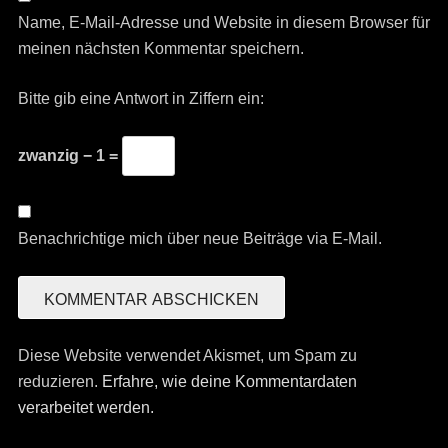
Name, E-Mail-Adresse und Website in diesem Browser für
meinen nächsten Kommentar speichern.
Bitte gib eine Antwort in Ziffern ein:
zwanzig − 1 =
Benachrichtige mich über neue Beiträge via E-Mail.
Diese Website verwendet Akismet, um Spam zu
reduzieren.
Erfahre, wie deine Kommentardaten
verarbeitet werden.