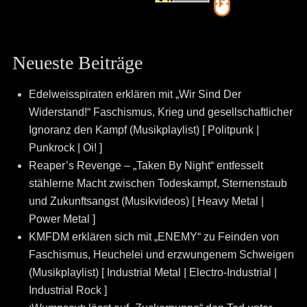
Neueste Beiträge
Edelweisspiraten erklären mit „Wir Sind Der
Widerstand!“ Faschismus, Krieg und gesellschaftlicher
Ignoranz den Kampf (Musikplaylist) [ Politpunk |
Punkrock | Oi! ]
Reaper’s Revenge – „Taken By Night“ entfesselt
stählerne Macht zwischen Todeskampf, Sternenstaub
und Zukunftsangst (Musikvideos) [ Heavy Metal |
Power Metal ]
KMFDM erklären sich mit „ENEMY“ zu Feinden von
Faschismus, Heuchelei und erzwungenem Schweigen
(Musikplaylist) [ Industrial Metal | Electro-Industrial |
Industrial Rock ]