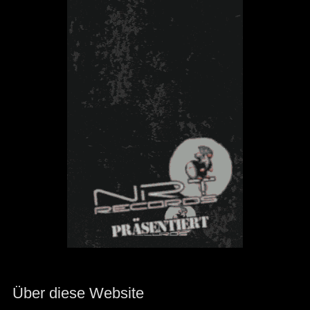
Über diese Website