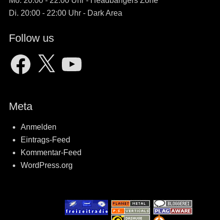
Mo. 20:00 - 22:00 Uhr - Headbangers Zone
Di. 20:00 - 22:00 Uhr - Dark Area
Follow us
Facebook
X
YouTube
Meta
Anmelden
Eintrags-Feed
Kommentar-Feed
WordPress.org