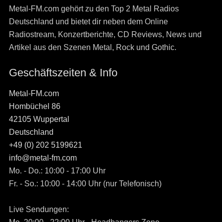
Metal-FM.com gehört zu den Top 2 Metal Radios
Deutschland und bietet dir neben dem Online
Radiostream, Konzertberichte, CD Reviews, News und
Artikel aus den Szenen Metal, Rock und Gothic.
Geschäftszeiten & Info
Metal-FM.com
Hombüchel 86
42105 Wuppertal
Deutschland
+49 (0) 202 5199621
info@metal-fm.com
Mo. - Do.: 10:00 - 17:00 Uhr
Fr. - So.: 10:00 - 14:00 Uhr (nur Telefonisch)
Live Sendungen: