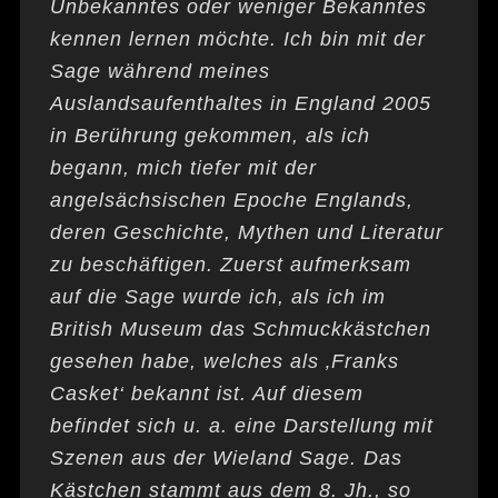
Unbekanntes oder weniger Bekanntes
kennen lernen möchte. Ich bin mit der
Sage während meines
Auslandsaufenthaltes in England 2005
in Berührung gekommen, als ich
begann, mich tiefer mit der
angelsächsischen Epoche Englands,
deren Geschichte, Mythen und Literatur
zu beschäftigen. Zuerst aufmerksam
auf die Sage wurde ich, als ich im
British Museum das Schmuckkästchen
gesehen habe, welches als ‚Franks
Casket‘ bekannt ist. Auf diesem
befindet sich u. a. eine Darstellung mit
Szenen aus der Wieland Sage. Das
Kästchen stammt aus dem 8. Jh., so