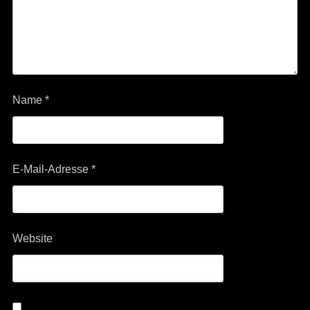
Name
*
E-Mail-Adresse
*
Website