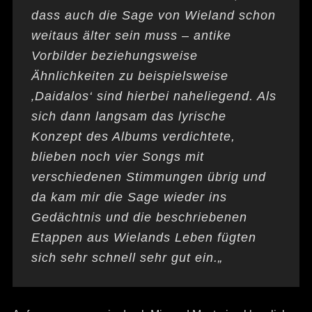
dass auch die Sage von Wieland schon
weitaus älter sein muss – antike
Vorbilder beziehungsweise
Ähnlichkeiten zu beispielsweise
‚Daidalos‘ sind hierbei naheliegend. Als
sich dann langsam das lyrische
Konzept des Albums verdichtete,
blieben noch vier Songs mit
verschiedenen Stimmungen übrig und
da kam mir die Sage wieder ins
Gedächtnis und die beschriebenen
Etappen aus Wielands Leben fügten
sich sehr schnell sehr gut ein.
„