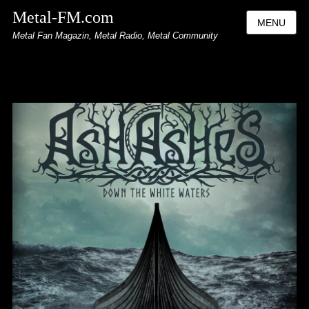
Metal-FM.com
MENU
Metal Fan Magazin, Metal Radio, Metal Community