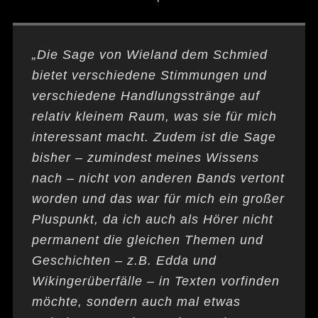
„
Die Sage von Wieland dem Schmied
bietet verschiedene Stimmungen und
verschiedene Handlungsstränge auf
relativ kleinem Raum, was sie für mich
interessant macht. Zudem ist die Sage
bisher – zumindest meines Wissens
nach – nicht von anderen Bands vertont
worden und das war für mich ein großer
Pluspunkt, da ich auch als Hörer nicht
permanent die gleichen Themen und
Geschichten – z.B. Edda und
Wikingerüberfälle – in Texten vorfinden
möchte, sondern auch mal etwas