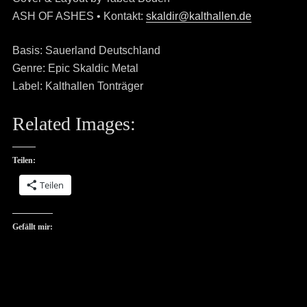
ASH OF ASHES • Kontakt:
skaldir@kalthallen.de
Basis: Sauerland Deutschland
Genre: Epic Skaldic Metal
Label: Kalthallen Tonträger
Related Images:
Teilen:
Teilen
Gefällt mir: