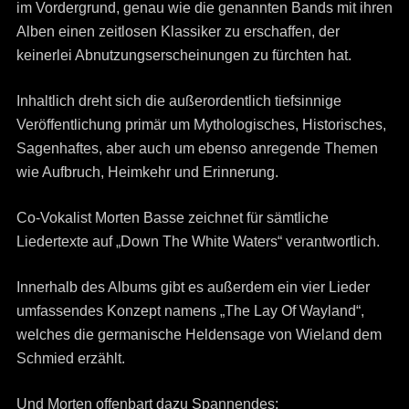
im Vordergrund, genau wie die genannten Bands mit ihren
Alben einen zeitlosen Klassiker zu erschaffen, der
keinerlei Abnutzungserscheinungen zu fürchten hat.
Inhaltlich dreht sich die außerordentlich tiefsinnige
Veröffentlichung primär um Mythologisches, Historisches,
Sagenhaftes, aber auch um ebenso anregende Themen
wie Aufbruch, Heimkehr und Erinnerung.
Co-Vokalist Morten Basse zeichnet für sämtliche
Liedertexte auf „Down The White Waters“ verantwortlich.
Innerhalb des Albums gibt es außerdem ein vier Lieder
umfassendes Konzept namens „The Lay Of Wayland“,
welches die germanische Heldensage von Wieland dem
Schmied erzählt.
Und Morten offenbart dazu Spannendes: