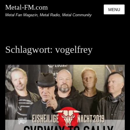
Metal-FM.com
MENU
Metal Fan Magazin, Metal Radio, Metal Community
Schlagwort:
vogelfrey