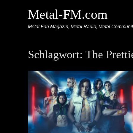
Metal-FM.com
Metal Fan Magazin, Metal Radio, Metal Communi
Schlagwort:
The Pretti