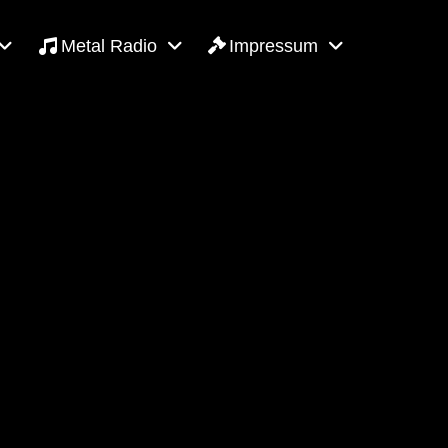
Metal Radio
Impressum