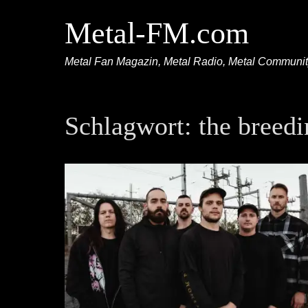
Metal-FM.com
Metal Fan Magazin, Metal Radio, Metal Communi
Schlagwort:
the breedi