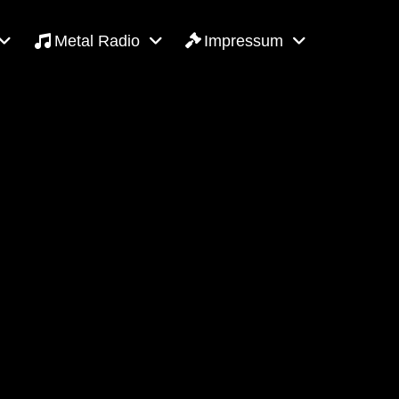
Metal Radio
Impressum