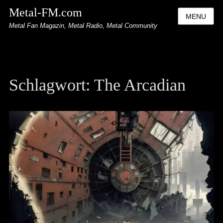
Metal-FM.com
MENU
Metal Fan Magazin, Metal Radio, Metal Community
Schlagwort:
The Arcadian