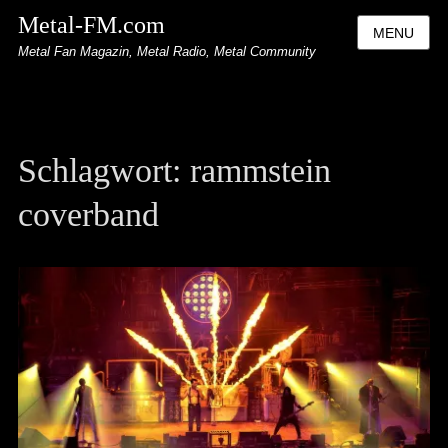
Metal-FM.com
MENU
Metal Fan Magazin, Metal Radio, Metal Community
Schlagwort:
rammstein
coverband