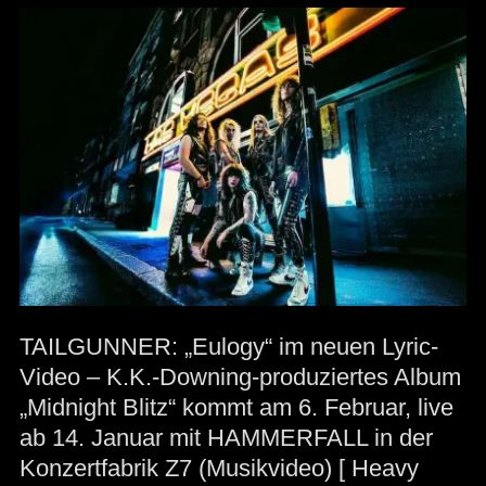
TAILGUNNER: „Eulogy“ im neuen Lyric-
Video – K.K.-Downing-produziertes Album
„Midnight Blitz“ kommt am 6. Februar, live
ab 14. Januar mit HAMMERFALL in der
Konzertfabrik Z7 (Musikvideo) [ Heavy