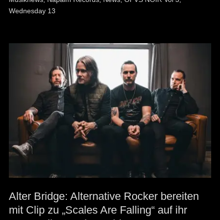
Wednesday 13
Alter Bridge: Alternative Rocker bereiten
mit Clip zu „Scales Are Falling“ auf ihr