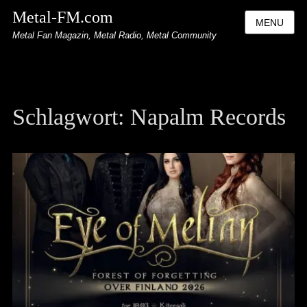
Metal-FM.com
MENU
Metal Fan Magazin, Metal Radio, Metal Community
Schlagwort:
Napalm Records