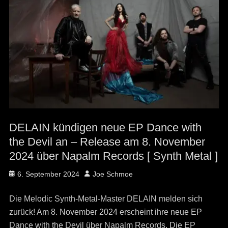
DELAIN kündigen neue EP Dance with
the Devil an – Release am 8. November
2024 über Napalm Records [ Synth Metal ]
Posted
Author
6. September 2024
Joe Schmoe
on
Die Melodic Synth-Metal-Master DELAIN melden sich
zurück! Am 8. November 2024 erscheint ihre neue EP
Dance with the Devil über Napalm Records. Die EP