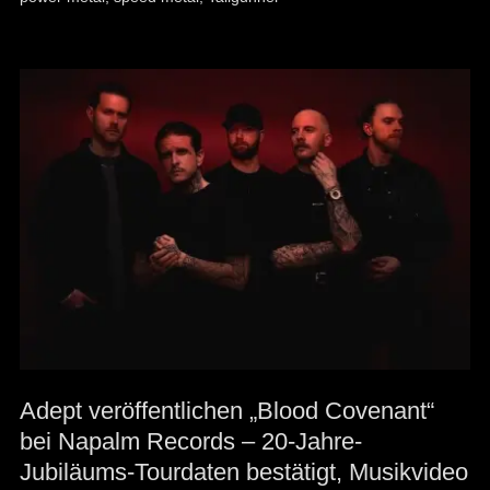
Adept veröffentlichen „Blood Covenant“
bei Napalm Records – 20-Jahre-
Jubiläums-Tourdaten bestätigt, Musikvideo