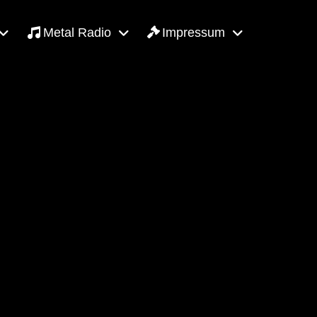
Metal Radio
Impressum