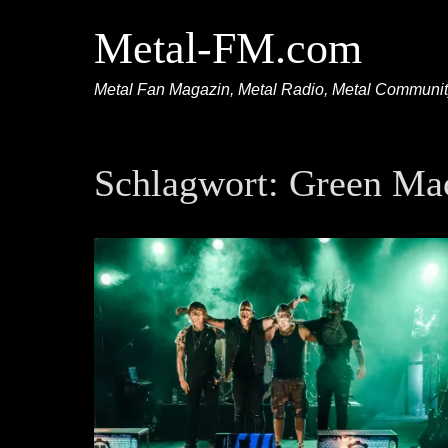
Metal-FM.com
Metal Fan Magazin, Metal Radio, Metal Communi
Schlagwort:
Green Ma