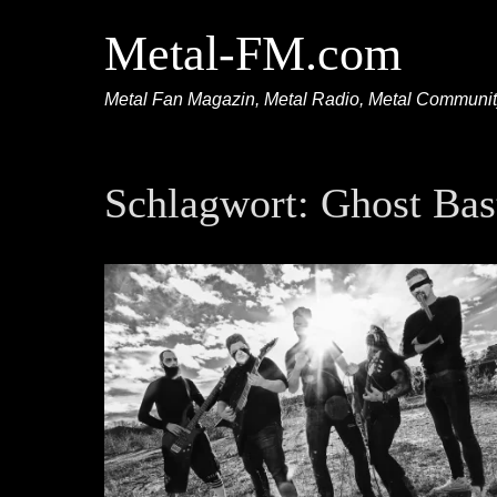
Metal-FM.com
Metal Fan Magazin, Metal Radio, Metal Communi
Schlagwort:
Ghost Bas