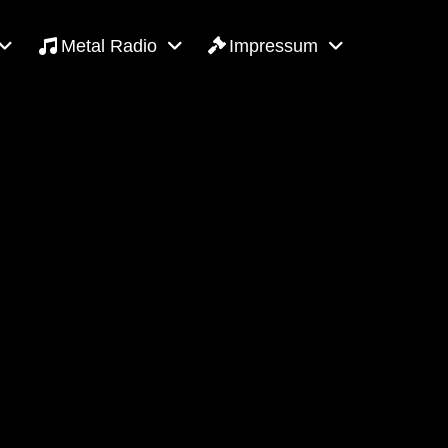
Metal Radio
Impressum