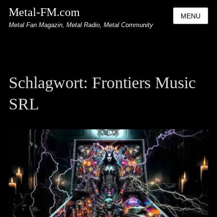
Metal-FM.com
MENU
Metal Fan Magazin, Metal Radio, Metal Community
Schlagwort:
Frontiers Music
SRL