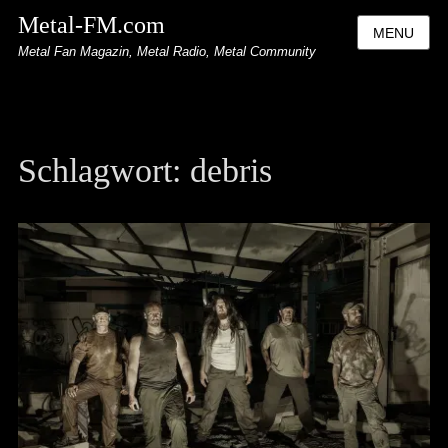
Metal-FM.com
MENU
Metal Fan Magazin, Metal Radio, Metal Community
Schlagwort:
debris