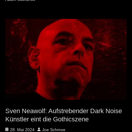
Sven Neawolf: Aufstrebender Dark Noise
Künstler eint die Gothicszene
Posted
Author
28. Mai 2024
Joe Schmoe