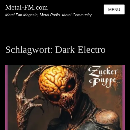
Metal-FM.com
MENU
Metal Fan Magazin, Metal Radio, Metal Community
Schlagwort:
Dark Electro