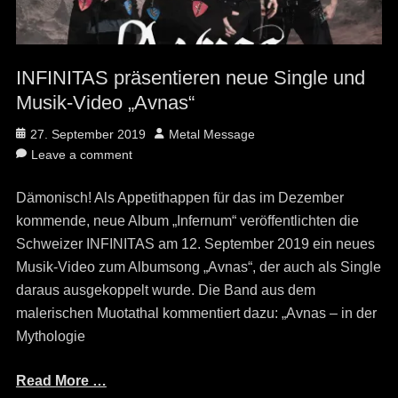
INFINITAS präsentieren neue Single und
Musik-Video „Avnas“
Posted
Author
27. September 2019
Metal Message
on
Leave a comment
Dämonisch! Als Appetithappen für das im Dezember
kommende, neue Album „Infernum“ veröffentlichten die
Schweizer INFINITAS am 12. September 2019 ein neues
Musik-Video zum Albumsong „Avnas“, der auch als Single
daraus ausgekoppelt wurde. Die Band aus dem
malerischen Muotathal kommentiert dazu: „Avnas – in der
Mythologie
Read More …