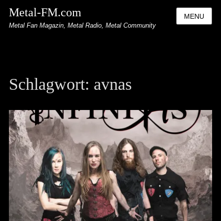
Metal-FM.com
MENU
Metal Fan Magazin, Metal Radio, Metal Community
Schlagwort:
avnas