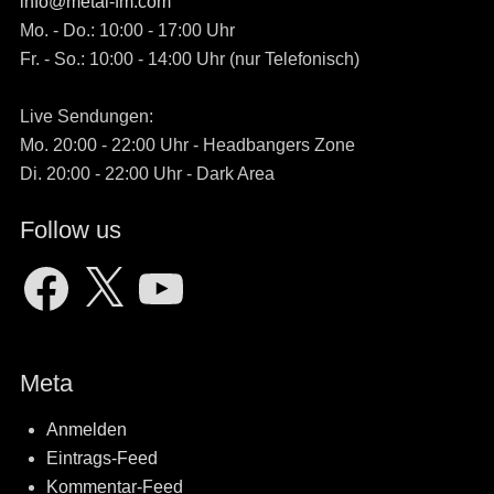
info@metal-fm.com
Mo. - Do.: 10:00 - 17:00 Uhr
Fr. - So.: 10:00 - 14:00 Uhr (nur Telefonisch)
Live Sendungen:
Mo. 20:00 - 22:00 Uhr - Headbangers Zone
Di. 20:00 - 22:00 Uhr - Dark Area
Follow us
Facebook
X
YouTube
Meta
Anmelden
Eintrags-Feed
Kommentar-Feed