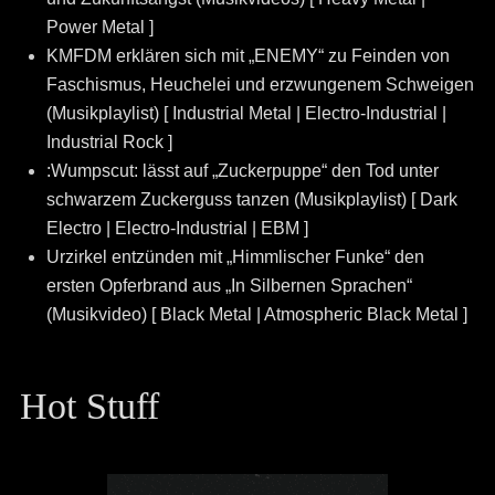
Power Metal ]
KMFDM erklären sich mit „ENEMY“ zu Feinden von
Faschismus, Heuchelei und erzwungenem Schweigen
(Musikplaylist) [ Industrial Metal | Electro-Industrial |
Industrial Rock ]
:Wumpscut: lässt auf „Zuckerpuppe“ den Tod unter
schwarzem Zuckerguss tanzen (Musikplaylist) [ Dark
Electro | Electro-Industrial | EBM ]
Urzirkel entzünden mit „Himmlischer Funke“ den
ersten Opferbrand aus „In Silbernen Sprachen“
(Musikvideo) [ Black Metal | Atmospheric Black Metal ]
Hot Stuff