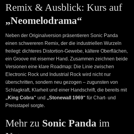
Remix & Ausblick: Kurs auf
„Neomelodrama“
Neben der Originalversion präsentieren Sonic Panda
einen schwereren Remix, der die industriellen Wurzeln
freilegt: dichteres Distortion-Gewebe, kältere Oberflächen,
ein Groove mit eiserner Hand. Zusammen zeichnen beide
Versionen eine klare Roadmap: Die Linie zwischen
Electronic Rock und Industrial Rock wird nicht nur
überschritten, sondern neu gezogen – zugunsten von
Schlagkraft, Klarheit und einer Handschrift, die bereits mit
„King Cobra“
und
„Stonewall 1969“
für Chart- und
Preisstapel sorgte.
Mehr zu
Sonic Panda
im