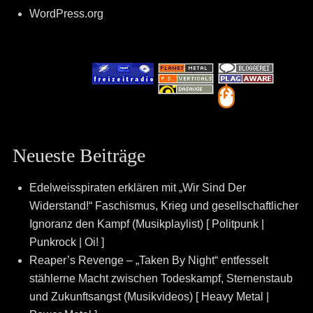
WordPress.org
Neueste Beiträge
Edelweisspiraten erklären mit „Wir Sind Der
Widerstand!“ Faschismus, Krieg und gesellschaftlicher
Ignoranz den Kampf (Musikplaylist) [ Politpunk |
Punkrock | Oi! ]
Reaper’s Revenge – „Taken By Night“ entfesselt
stählerne Macht zwischen Todeskampf, Sternenstaub
und Zukunftsangst (Musikvideos) [ Heavy Metal |