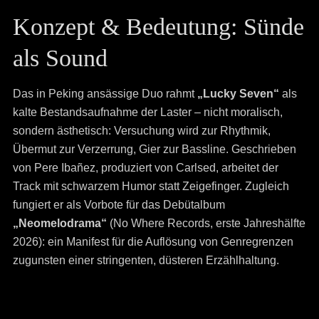
Konzept & Bedeutung: Sünde
als Sound
Das in Peking ansässige Duo rahmt
„Lucky Seven“
als
kalte Bestandsaufnahme der Laster – nicht moralisch,
sondern ästhetisch: Versuchung wird zur Rhythmik,
Übermut zur Verzerrung, Gier zur Bassline. Geschrieben
von Pere Ibañez, produziert von Carlsed, arbeitet der
Track mit schwarzem Humor statt Zeigefinger. Zugleich
fungiert er als Vorbote für das Debütalbum
„Neomelodrama“
(No Where Records, erste Jahreshälfte
2026): ein Manifest für die Auflösung von Genregrenzen
zugunsten einer stringenten, düsteren Erzählhaltung.