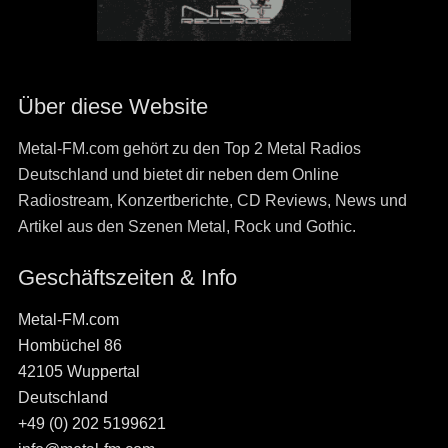
Über diese Website
Metal-FM.com gehört zu den Top 2 Metal Radios
Deutschland und bietet dir neben dem Online
Radiostream, Konzertberichte, CD Reviews, News und
Artikel aus den Szenen Metal, Rock und Gothic.
Geschäftszeiten & Info
Metal-FM.com
Hombüchel 86
42105 Wuppertal
Deutschland
+49 (0) 202 5199621