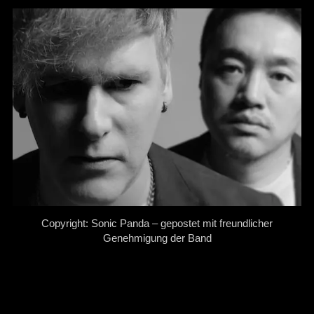
Copyright: Sonic Panda – gepostet mit freundlicher
Genehmigung der Band