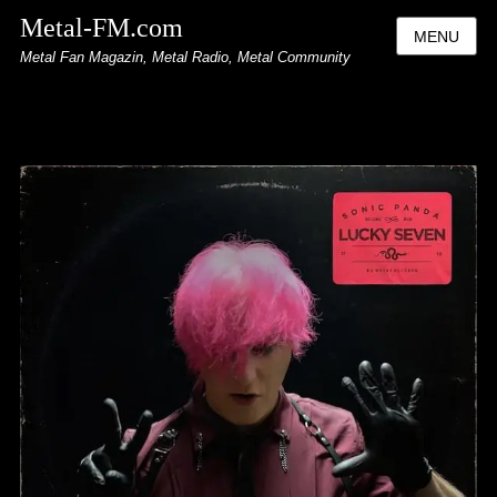
Metal-FM.com
MENU
Metal Fan Magazin, Metal Radio, Metal Community