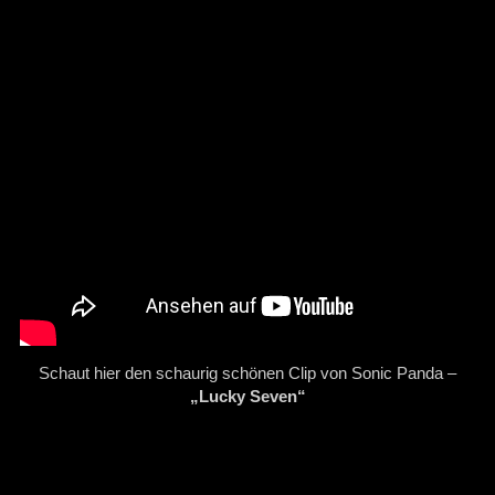
Schaut hier den schaurig schönen Clip von Sonic Panda –
„Lucky Seven“