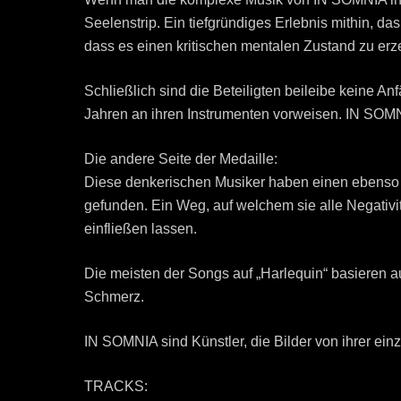
Seelenstrip. Ein tiefgründiges Erlebnis mithin, 
dass es einen kritischen mentalen Zustand zu er
Schließlich sind die Beteiligten beileibe keine A
Jahren an ihren Instrumenten vorweisen. IN SOMNI
Die andere Seite der Medaille:
Diese denkerischen Musiker haben einen ebenso i
gefunden. Ein Weg, auf welchem sie alle Negativit
einfließen lassen.
Die meisten der Songs auf „Harlequin“ basieren
Schmerz.
IN SOMNIA sind Künstler, die Bilder von ihrer einz
TRACKS: