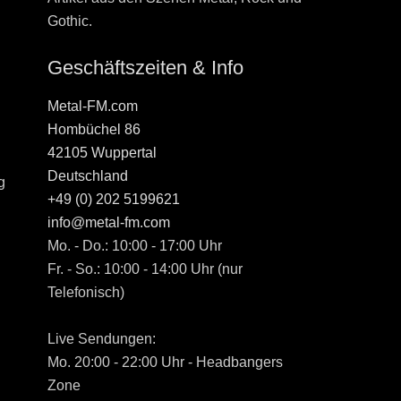
Gothic.
Geschäftszeiten & Info
Metal-FM.com
Hombüchel 86
42105 Wuppertal
Deutschland
g
+49 (0) 202 5199621
info@metal-fm.com
Mo. - Do.: 10:00 - 17:00 Uhr
Fr. - So.: 10:00 - 14:00 Uhr (nur
Telefonisch)
Live Sendungen:
Mo. 20:00 - 22:00 Uhr - Headbangers
Zone