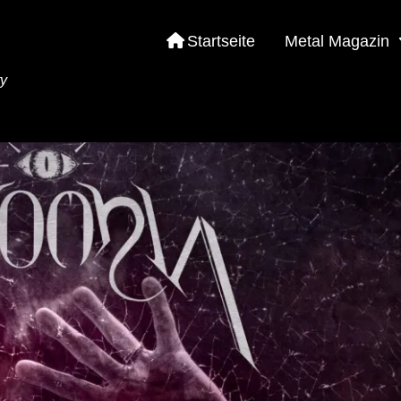
Startseite
Metal Magazin
ty