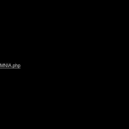
OMNIA.php