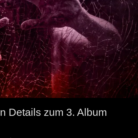
n Details zum 3. Album