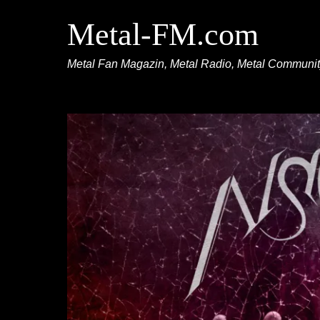
Metal-FM.com
Metal Fan Magazin, Metal Radio, Metal Communi