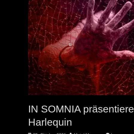
IN SOMNIA präsentiere
Harlequin