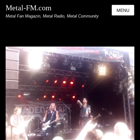
Metal-FM.com
MENU
Metal Fan Magazin, Metal Radio, Metal Community