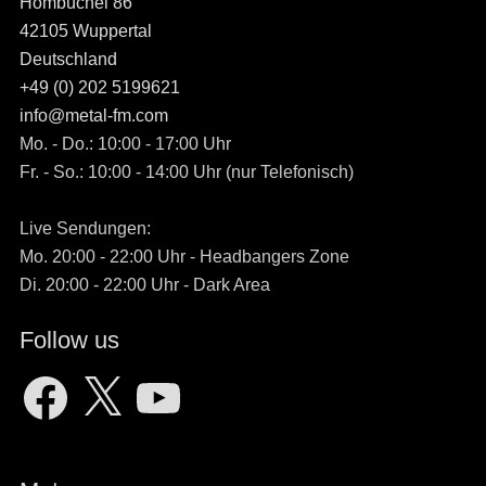
Hombüchel 86
42105 Wuppertal
Deutschland
+49 (0) 202 5199621
info@metal-fm.com
Mo. - Do.: 10:00 - 17:00 Uhr
Fr. - So.: 10:00 - 14:00 Uhr (nur Telefonisch)
Live Sendungen:
Mo. 20:00 - 22:00 Uhr - Headbangers Zone
Di. 20:00 - 22:00 Uhr - Dark Area
Follow us
Facebook
X
YouTube