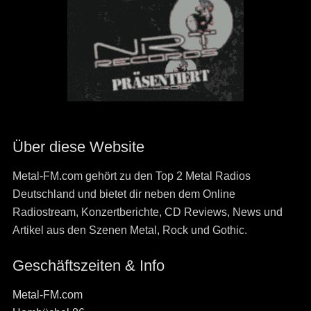
Über diese Website
Metal-FM.com gehört zu den Top 2 Metal Radios
Deutschland und bietet dir neben dem Online
Radiostream, Konzertberichte, CD Reviews, News und
Artikel aus den Szenen Metal, Rock und Gothic.
Geschäftszeiten & Info
Metal-FM.com