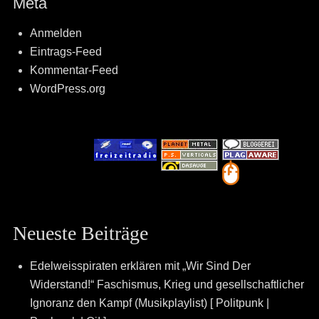
Meta
Anmelden
Eintrags-Feed
Kommentar-Feed
WordPress.org
Neueste Beiträge
Edelweisspiraten erklären mit „Wir Sind Der
Widerstand!“ Faschismus, Krieg und gesellschaftlicher
Ignoranz den Kampf (Musikplaylist) [ Politpunk |