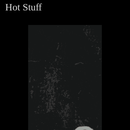
Hot Stuff