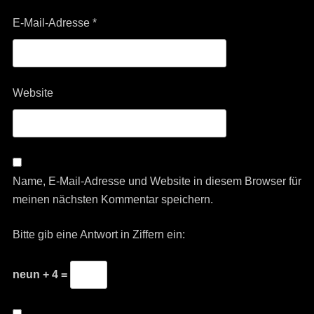
E-Mail-Adresse
*
Website
Name, E-Mail-Adresse und Website in diesem Browser für
meinen nächsten Kommentar speichern.
Bitte gib eine Antwort in Ziffern ein:
neun + 4 =