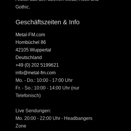
Gothic.
Geschäftszeiten & Info
Metal-FM.com
Hombüchel 86
42105 Wuppertal
Deutschland
+49 (0) 202 5199621
info@metal-fm.com
Mo. - Do.: 10:00 - 17:00 Uhr
Fr. - So.: 10:00 - 14:00 Uhr (nur
Telefonisch)
Live Sendungen:
Mo. 20:00 - 22:00 Uhr - Headbangers
Zone