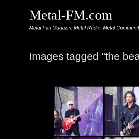
Metal-FM.com
Metal Fan Magazin, Metal Radio, Metal Communi
Images tagged "the bea